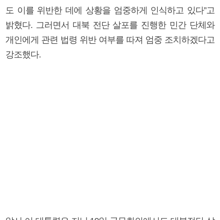
도 이를 위반한 데에 상황을 엄중하게 인식하고 있다”고
밝혔다. 그러면서 대북 전단 살포를 진행한 민간 단체와
개인에게 관련 법령 위반 여부를 따져 엄중 조치하겠다고
강조했다.