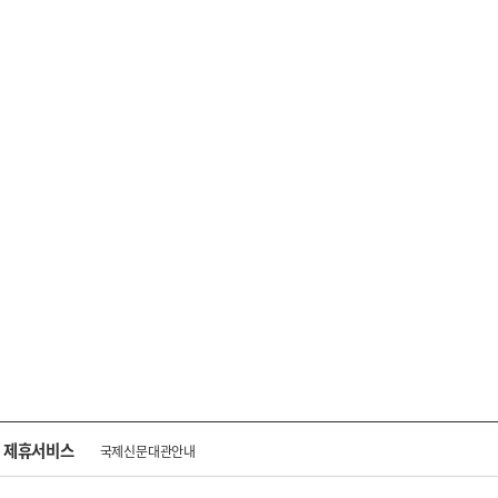
제휴서비스
국제신문대관안내