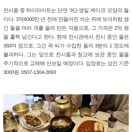
전시품 중 하이라이트는 단연 ‘3단 생일 케이크’ 모양의 돌
이다. 3억6000만 년 전에 만들어진 석순 위에 보석처럼 생
긴 돌을 여러 개를 올려 만든 작품으로, 그 가격은 2억 원
을 훌쩍 넘긴다고 한다. 현재 전시관에서 전시 중인 돌은
350여 점으로, 그간 곽 씨가 수집한 돌의 3분의 1 정도에
불과하다. 그는 앞으로 전시품과 창고에 보관 중인 돌을
주기적으로 교체해 선보일 예정이다. 입장료는 성인 기준
3000원. 0507-1304-2693