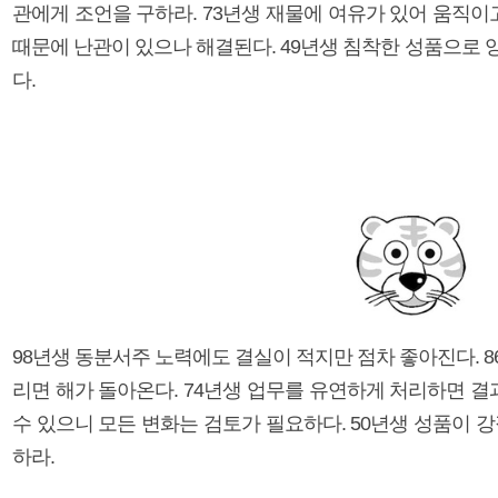
관에게 조언을 구하라. 73년생 재물에 여유가 있어 움직이고
때문에 난관이 있으나 해결된다. 49년생 침착한 성품으로 
다.
98년생 동분서주 노력에도 결실이 적지만 점차 좋아진다. 
리면 해가 돌아온다. 74년생 업무를 유연하게 처리하면 결과
수 있으니 모든 변화는 검토가 필요하다. 50년생 성품이 
하라.