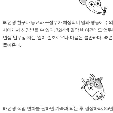
96년생 친구나 동료와 구설수가 예상되니 말과 행동에 주의
사에게서 신임받을 수 있다. 72년생 열악한 여건에도 업무
년생 업무상 하는 일이 순조로우나 마음은 불안하다. 48
들어온다.
97년생 직업 변화를 원하면 가족과 의논 후 결정하라. 8