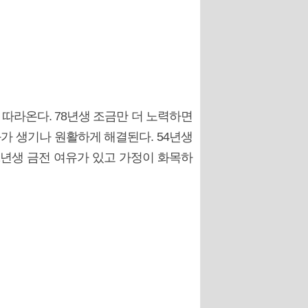
따라온다. 78년생 조금만 더 노력하면
화가 생기나 원활하게 해결된다. 54년생
2년생 금전 여유가 있고 가정이 화목하