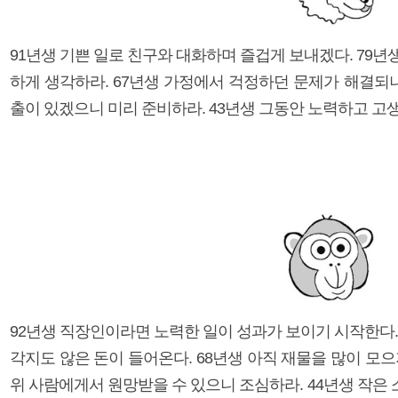
91년생 기쁜 일로 친구와 대화하며 즐겁게 보내겠다. 79
하게 생각하라. 67년생 가정에서 걱정하던 문제가 해결되니
출이 있겠으니 미리 준비하라. 43년생 그동안 노력하고 고
92년생 직장인이라면 노력한 일이 성과가 보이기 시작한다.
각지도 않은 돈이 들어온다. 68년생 아직 재물을 많이 모으
위 사람에게서 원망받을 수 있으니 조심하라. 44년생 작은