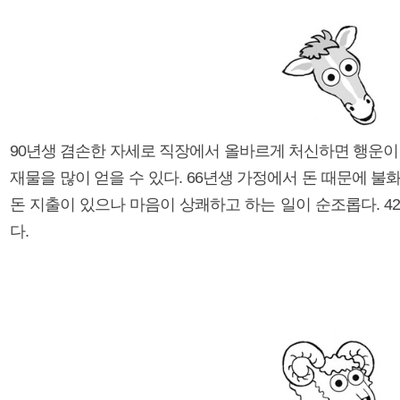
90년생 겸손한 자세로 직장에서 올바르게 처신하면 행운이 
재물을 많이 얻을 수 있다. 66년생 가정에서 돈 때문에 불
돈 지출이 있으나 마음이 상쾌하고 하는 일이 순조롭다. 4
다.