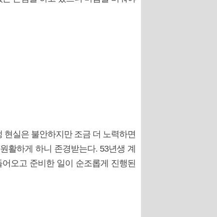
년생 현실은 불안하지만 조금 더 노력하면
 원활하게 하니 존경받는다. 53년생 계
 들어오고 준비한 일이 순조롭게 진행된