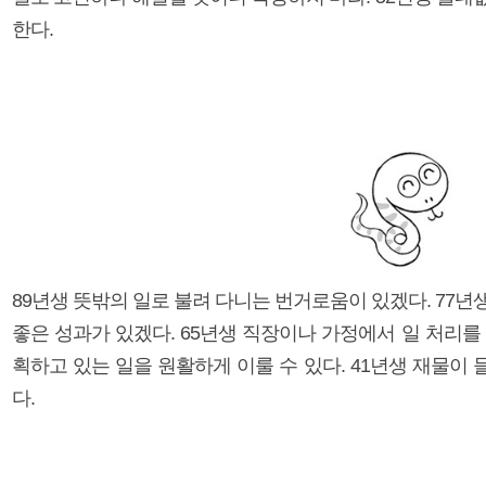
한다.
89년생 뜻밖의 일로 불려 다니는 번거로움이 있겠다. 77
좋은 성과가 있겠다. 65년생 직장이나 가정에서 일 처리를
획하고 있는 일을 원활하게 이룰 수 있다. 41년생 재물이
다.