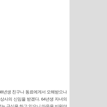
 88년생 친구나 동료에게서 오해받으나
 상사의 신임을 받겠다. 64년생 자녀의
없는 근심을 하고 있으니 마음을 비워야