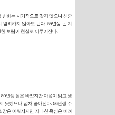
년생 변화는 시기적으로 맞지 않으니 신중
 염려하지 않아도 된다. 55년생 돈 지
생한 보람이 현실로 이루어진다.
 80년생 몸은 바쁘지만 마음이 밝고 생
지 못했으나 점차 좋아진다. 56년생 주
 소망은 이뤄지지만 지나친 욕심은 버려