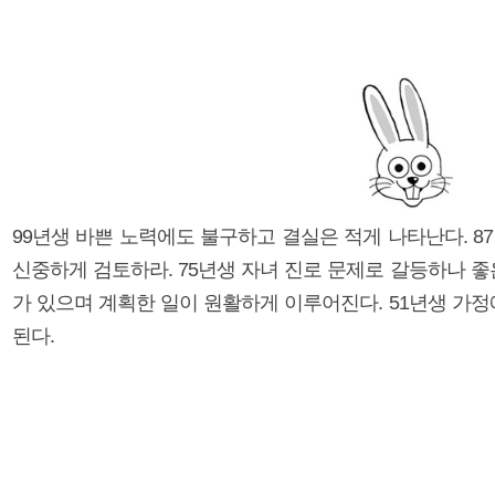
99년생 바쁜 노력에도 불구하고 결실은 적게 나타난다. 8
신중하게 검토하라. 75년생 자녀 진로 문제로 갈등하나 좋
가 있으며 계획한 일이 원활하게 이루어진다. 51년생 가정
된다.