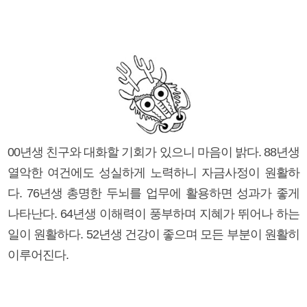
00년생 친구와 대화할 기회가 있으니 마음이 밝다. 88년생
열악한 여건에도 성실하게 노력하니 자금사정이 원활하
다. 76년생 총명한 두뇌를 업무에 활용하면 성과가 좋게
나타난다. 64년생 이해력이 풍부하며 지혜가 뛰어나 하는
일이 원활하다. 52년생 건강이 좋으며 모든 부분이 원활히
이루어진다.