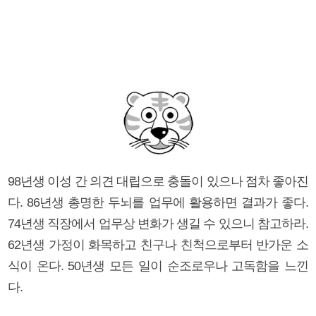
98년생 이성 간 의견 대립으로 충돌이 있으나 점차 좋아진
다. 86년생 총명한 두뇌를 업무에 활용하면 결과가 좋다.
74년생 직장에서 업무상 변화가 생길 수 있으니 참고하라.
62년생 가정이 화목하고 친구나 친척으로부터 반가운 소
식이 온다. 50년생 모든 일이 순조로우나 고독함을 느낀
다.