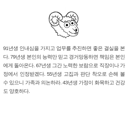
91년생 인내심을 가지고 업무를 추진하면 좋은 결실을 본
다. 79년생 본인의 능력만 믿고 경거망동하면 책임은 본인
에게 돌아온다. 67년생 그간 노력한 보람으로 직장이나 가
정에서 인정받겠다. 55년생 고집과 판단 착오로 손해 볼
수 있으니 가족과 의논하라. 43년생 가정이 화목하고 건강
도 양호하다.