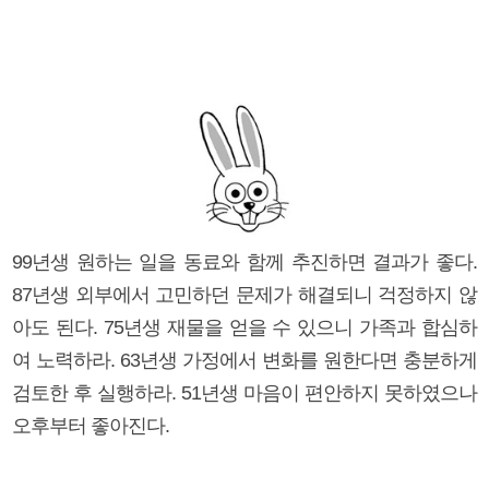
99년생 원하는 일을 동료와 함께 추진하면 결과가 좋다.
87년생 외부에서 고민하던 문제가 해결되니 걱정하지 않
아도 된다. 75년생 재물을 얻을 수 있으니 가족과 합심하
여 노력하라. 63년생 가정에서 변화를 원한다면 충분하게
검토한 후 실행하라. 51년생 마음이 편안하지 못하였으나
오후부터 좋아진다.