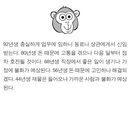
92년생 충실하게 업무에 임하니 동료나 상관에게서 신임
받는다. 80년생 돈 때문에 고통을 겪으나 다음 달부터 점
차 호전될 것이다. 68년생 직장에서 좋은 일이 생기나 가
정에 불화가 예상된다. 56년생 돈 때문에 고민하나 해결되
겠다. 44년생 재물은 들어오나 가까운 사람과 불화가 예상
된다.