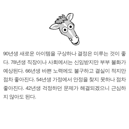
90년생 새로운 아이템을 구상하나 결정은 미루는 것이 좋
다. 78년생 직장이나 사회에서는 신임받지만 부부 불화가
예상된다. 66년생 바쁜 노력에도 불구하고 결실이 적지만
점차 좋아진다. 54년생 가정에서 안정을 찾지 못하나 점차
좋아진다. 42년생 걱정하던 문제가 해결되겠으니 근심하
지 않아도 된다.