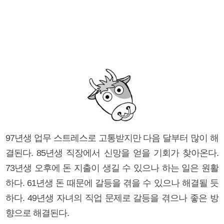
97년생 업무 스트레스로 고통받지만 다음 달부터 많이 해
결된다. 85년생 직장에서 신망을 얻을 기회가 찾아온다.
73년생 오후에 돈 지출이 생길 수 있으나 하는 일은 원활
하다. 61년생 돈 때문에 갈등을 겪을 수 있으나 해결될 듯
하다. 49년생 자녀의 직업 문제로 갈등을 겪으나 좋은 방
향으로 해결된다.