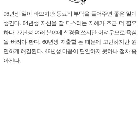
96년생 일이 바쁘지만 동료의 부탁을 들어주면 좋은 일이
생긴다. 84년생 자신을 잘 다스리는 지혜가 조금 더 필요
하다. 72년생 여러 분야에 신경을 쓰지만 어려우므로 욕심
을 버려야 한다. 60년생 지출할 돈 때문에 고민하지만 원
만하게 해결된다. 48년생 마음이 편안하지 못하나 점차 좋
아진다.