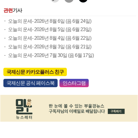
관련
기사
오늘의 운세- 2026년 8월 6일 (음 6월 24일)
오늘의 운세- 2026년 8월 5일 (음 6월 23일)
오늘의 운세- 2026년 8월 4일 (음 6월 22일)
오늘의 운세- 2026년 8월 3일 (음 6월 21일)
오늘의 운세- 2026년 7월 30일 (음 6월 17일)
국제신문 카카오플러스 친구
국제신문 공식 페이스북
인스타그램