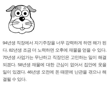
94년생 직장에서 자기주장을 너무 강력하게 하면 해가 된
다. 82년생 조금 더 노력하면 오후에 재물을 얻을 수 있다.
70년생 사업가는 무난하고 직장인은 고민하는 일이 해결
되겠다. 58년생 재물에 대한 근심이 없어서 집안에 웃을
일이 있겠다. 46년생 오전에 돈 때문에 난관을 겪으나 해
결될 수 있다.