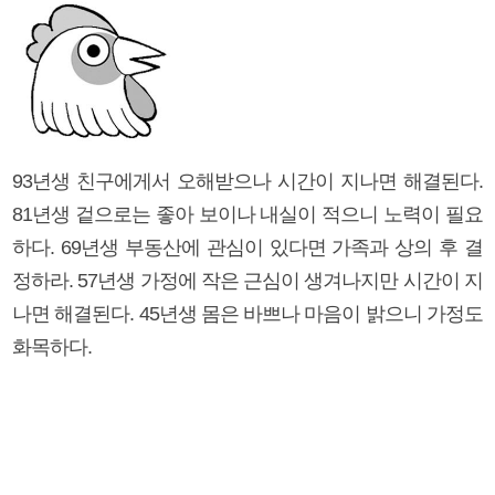
93년생 친구에게서 오해받으나 시간이 지나면 해결된다.
81년생 겉으로는 좋아 보이나 내실이 적으니 노력이 필요
하다. 69년생 부동산에 관심이 있다면 가족과 상의 후 결
정하라. 57년생 가정에 작은 근심이 생겨나지만 시간이 지
나면 해결된다. 45년생 몸은 바쁘나 마음이 밝으니 가정도
화목하다.