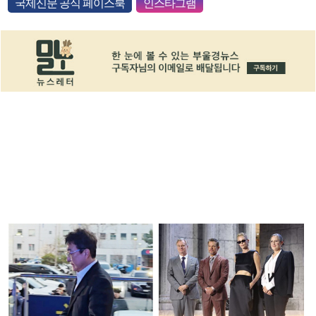
국제신문 공식 페이스북
인스타그램