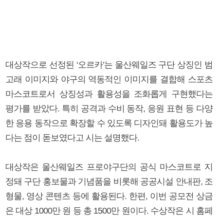
대상작으로 선정된 ‘오르카’는 울산웨일즈 구단 상징인 범
고래 이미지와 야구의 역동적인 이미지를 결합해 스포츠
마스코트로서 상징성과 활용성을 조화롭게 구현했다는
평가를 받았다. 특히 공격과 수비 동작, 응원 표현 등 다양
한 응용 동작으로 확장할 수 있도록 디자인돼 활용도가 높
다는 점이 돋보였다고 시는 설명했다.
대상작은 울산웨일즈 프로야구단의 공식 마스코트로 지
정돼 구단 홍보물과 기념품을 비롯해 공공시설 안내판, 조
형물, 영상 콘텐츠 등에 활용된다. 한편, 이번 공모전 상금
은 대상 1000만 원 등 총 1500만 원이다. 수상작은 시 홈페