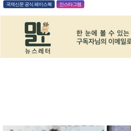
국제신문 공식 페이스북
인스타그램