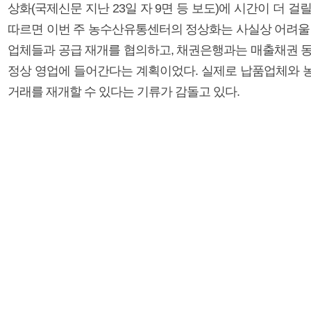
상화(국제신문 지난 23일 자 9면 등 보도)에 시간이 더 걸
따르면 이번 주 농수산유통센터의 정상화는 사실상 어려울 
업체들과 공급 재개를 협의하고, 채권은행과는 매출채권 동
정상 영업에 들어간다는 계획이었다. 실제로 납품업체와 
거래를 재개할 수 있다는 기류가 감돌고 있다.