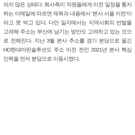
되지 않은 상태다. 회사측이 직원들에게 이전 일정을 통지
하는 이메일에 따르면 제목과 내용에서 ‘본사 서울 이전’이
라고 못 박고 있다. 다만 일각에서는 지역사회의 반발을
고려해 주소는 부산에 남기는 방안도 고려하고 있는 것으
로 전해진다. 지난 3월 본사 주소를 경기 분당으로 옮긴
HD현대마린솔루션도 주소 이전 전인 2021년 본사 핵심
인력을 먼저 분당으로 이동시켰다.