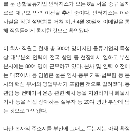
를 둔 종합물류기업 인터지스가 오는 8월 서울 중구 을지
로로 대규모 인력 이전을 추진 중이다. 인터지스는 이런
사실을 직원 설명회를 거쳐 지난 4월 30일께 이메일을 통
해 직원들에게 통지한 것으로 확인됐다.
이 회사 직원은 현재 총 500여 명이지만 물류기업의 특성
상 대부분의 인력이 전국 항만 등 현장에서 일하고 부산
본사에는 80여 명이 근무하고 있다. 본사 및 인력 이전에
는 대표이사 등 임원은 물론 인사·총무·기획·법무팀 등 본
사의 핵심 부서와 영업부서가 포함된 것으로 알려졌다. 통
관팀 등 컨테이너 운송 관련 배차 등을 지원하거나 화물차
기사 등을 직접 상대하는 실무자 등 20여 명만 부산에 남
는 것으로 파악됐다.
다만 본사의 주소지를 부산에 그대로 두는지는 아직 확정